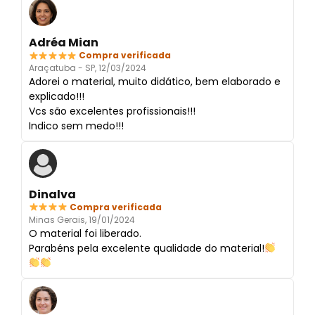
Adréa Mian
Compra verificada
Araçatuba - SP, 12/03/2024
Adorei o material, muito didático, bem elaborado e
explicado!!!
Vcs são excelentes profissionais!!!
Indico sem medo!!!
Dinalva
Compra verificada
Minas Gerais, 19/01/2024
O material foi liberado.
Parabéns pela excelente qualidade do material!