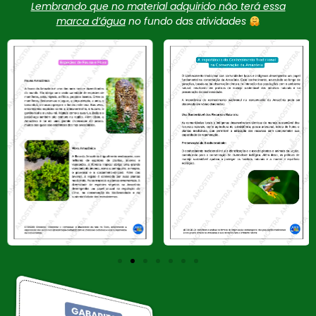
Lembrando que no material adquirido não terá essa
marca d’água
no fundo das atividades