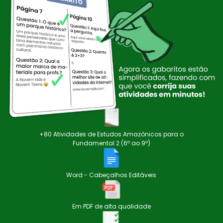
+80 Atividades de Estudos Amazônicos para o
Fundamental 2 (6º ao 9º)
Word - Cabeçalhos Editáveis
Em PDF de alta qualidade