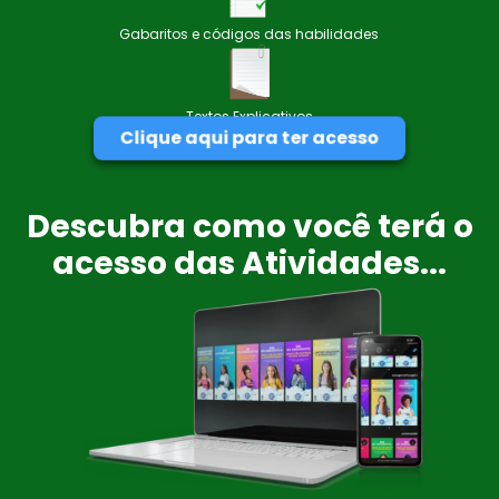
Gabaritos e códigos das habilidades
Textos Explicativos
Clique aqui para ter acesso
Descubra como você terá o
acesso das Atividades...