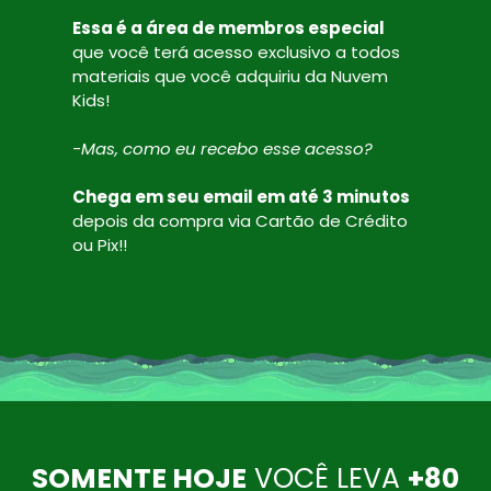
Essa é a área de membros especial
que você terá acesso exclusivo a todos
materiais que você adquiriu da Nuvem
Kids!
-Mas, como eu recebo esse acesso?
Chega em seu email em até 3 minutos
depois da compra via Cartão de Crédito
ou Pix!!
SOMENTE HOJE
VOCÊ LEVA
+80