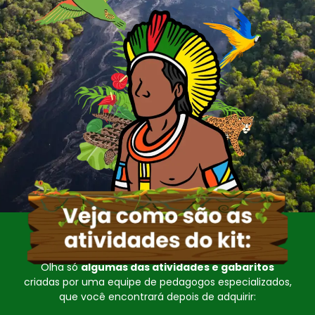
Olha só
algumas das atividades e gabaritos
criadas por uma equipe de pedagogos especializados,
que você encontrará depois de adquirir: