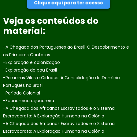
Clique aqui para ter acesso
Veja os conteúdos do
material:
-A Chegada dos Portugueses ao Brasil: O Descobrimento e
os Primeiros Contatos
-Exploração e colonização
-Exploração do pau Brasil
-Primeiras Vilas e Cidades: A Consolidação do Domínio
Português no Brasil
-Período Colonial
-Econômica açucareira
-A Chegada dos Africanos Escravizados e o Sistema
Escravocrata: A Exploração Humana na Colônia
-A Chegada dos Africanos Escravizados e o Sistema
Escravocrata: A Exploração Humana na Colônia