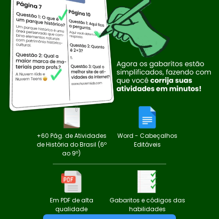
+60 Pág. de Atividades
Word - Cabeçalhos
de História do Brasil (6º
Editáveis
ao 9º)
Em PDF de alta
Gabaritos e códigos das
qualidade
habilidades