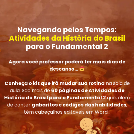
Navegando pelos Tempos:
Atividades da História do Brasil
para o Fundamental 2
Agora você professor poderá ter mais dias de
descanso...
Conheça o kit que irá mudar sua rotina
na sala de
aula. São mais de
60 páginas de Atividades de
História do Brasil para o Fundamental 2
que, além
de conter
gabaritos e códigos das habilidades
,
têm
cabeçalhos editáveis em Word
...