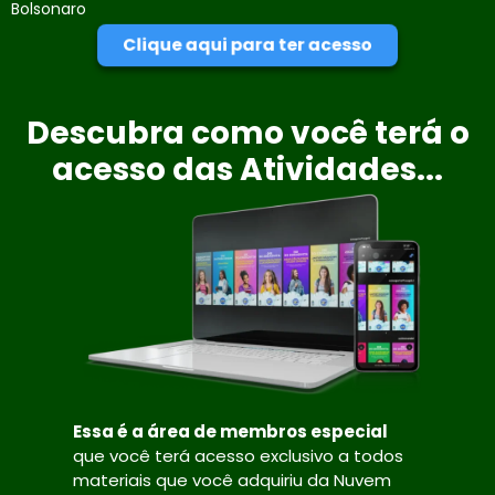
Bolsonaro
Clique aqui para ter acesso
Descubra como você terá o
acesso das Atividades...
Essa é a área de membros especial
que você terá acesso exclusivo a todos
materiais que você adquiriu da Nuvem