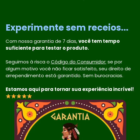
Experimente sem receios...
Com nossa garantia de 7 dias,
você tem tempo
suficiente para testar o produto.
Seguimos à risca o
Código do Consumidor:
se por
algum motivo você não ficar satisfeito, seu direito de
arrependimento está garantido. Sem burocracias.
Estamos aqui para tornar sua experiência incrível!