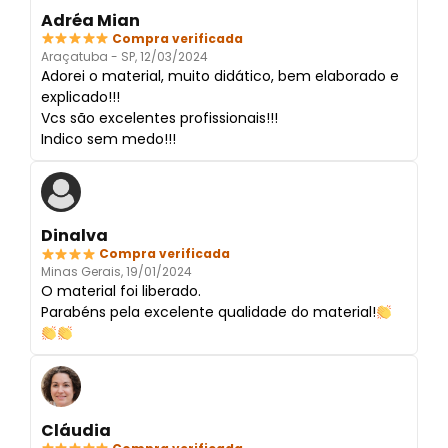
Adréa Mian
Compra verificada
Araçatuba - SP, 12/03/2024
Adorei o material, muito didático, bem elaborado e
explicado!!!
Vcs são excelentes profissionais!!!
Indico sem medo!!!
Dinalva
Compra verificada
Minas Gerais, 19/01/2024
O material foi liberado.
Parabéns pela excelente qualidade do material!
Cláudia