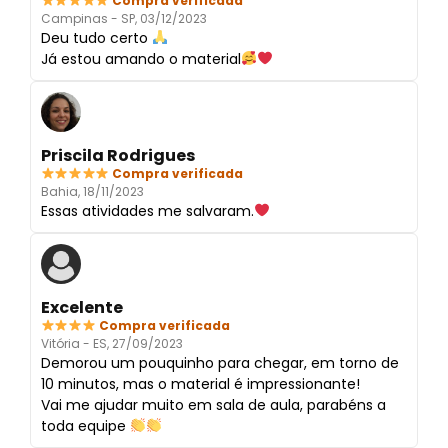
Compra verificada
Campinas - SP, 03/12/2023
Deu tudo certo
Já estou amando o material
Priscila Rodrigues
Compra verificada
Bahia, 18/11/2023
Essas atividades me salvaram.
Excelente
Compra verificada
Vitória - ES, 27/09/2023
Demorou um pouquinho para chegar, em torno de
10 minutos, mas o material é impressionante!
Vai me ajudar muito em sala de aula, parabéns a
toda equipe