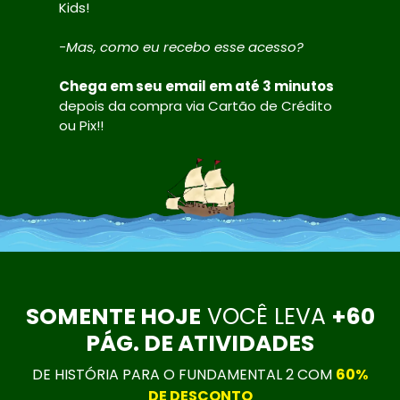
Kids!
-Mas, como eu recebo esse acesso?
Chega em seu email em até 3 minutos
depois da compra via Cartão de Crédito
ou Pix!!
SOMENTE HOJE
VOCÊ LEVA
+60
PÁG. DE ATIVIDADES
DE HISTÓRIA PARA O FUNDAMENTAL 2 COM
60%
DE DESCONTO