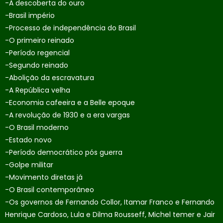
-A descoberta do ouro
-Brasil império
-Processo de independência do Brasil
-O primeiro reinado
-Período regencial
-Segundo reinado
-Abolição da escravatura
-A República velha
-Economia cafeeira e a Belle epoque
-A revolução de 1930 e a era vargas
-O Brasil moderno
-Estado novo
-Período democrático pós guerra
-Golpe militar
-Movimento diretas já
-O Brasil contemporâneo
-Os governos de Fernando Collor, Itamar Franco e Fernando
Henrique Cardoso, Lula e Dilma Rousseff, Michel temer e Jair