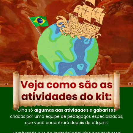
Olha só
algumas das atividades e gabaritos
criadas por uma equipe de pedagogos especializados,
que você encontrará depois de adquirir: